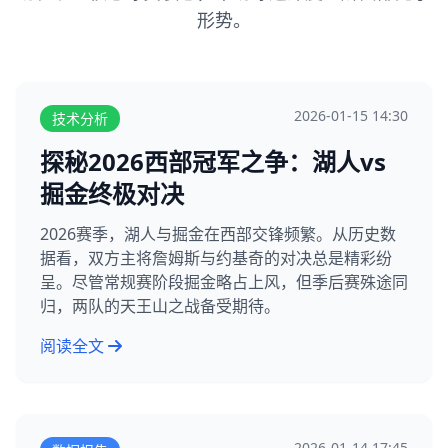
形势。
2026-01-15 14:30
技术分析
探秘2026西部冠军之争：湖人vs
掘金终极对决
2026赛季，湖人与掘金在西部交锋频繁。从历史数
据看，双方主将詹姆斯与约基奇的对决总是精彩纷
呈。尽管常规赛阶段掘金略占上风，但季后赛殊途同
归，两队的天王山之战备受期待。
阅读全文
2026-01-14 17:45